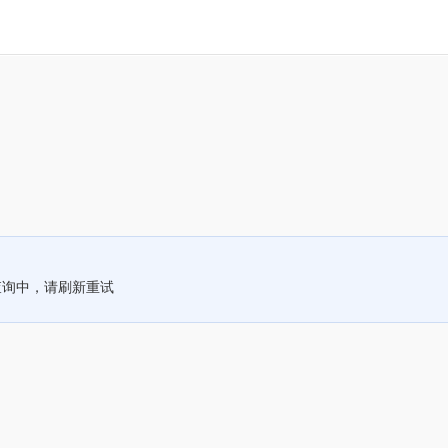
查询中，请刷新重试