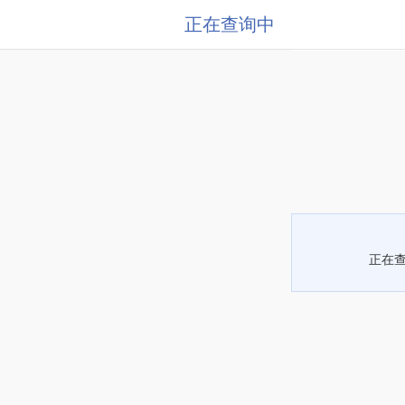
正在查询中
正在